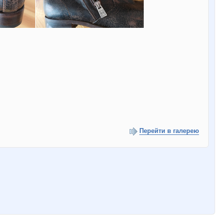
Перейти в галерею